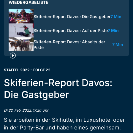
WIEDERGABELISTE
Skiferien-Report Davos: Die Gastgeber
7 Min
Skiferien-Report Davos: Auf der Piste
7 Min
Skiferien-Report Davos: Abseits der
7 Min
Piste
STAFFEL 2022 – FOLGE 22
Skiferien-Report Davos:
Die Gastgeber
Di 22. Feb. 2022, 17.20 Uhr
Sie arbeiten in der Skihütte, im Luxushotel oder
in der Party-Bar und haben eines gemeinsam: