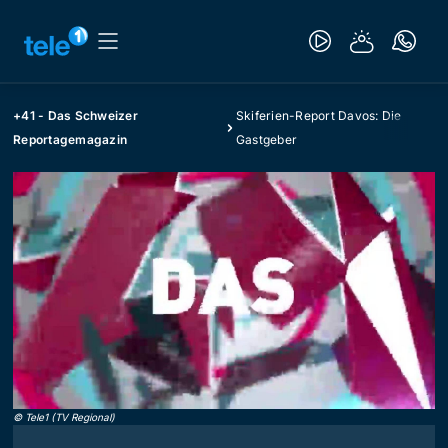
+41 - Das Schweizer
Skiferien-Report Davos: Die
Reportagemagazin
Gastgeber
©
Tele1 (TV Regional)