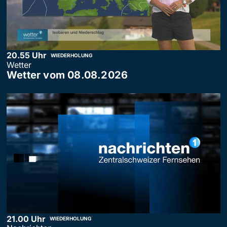
20.55 Uhr
WIEDERHOLUNG
Wetter
Wetter vom 08.08.2026
21.00 Uhr
WIEDERHOLUNG