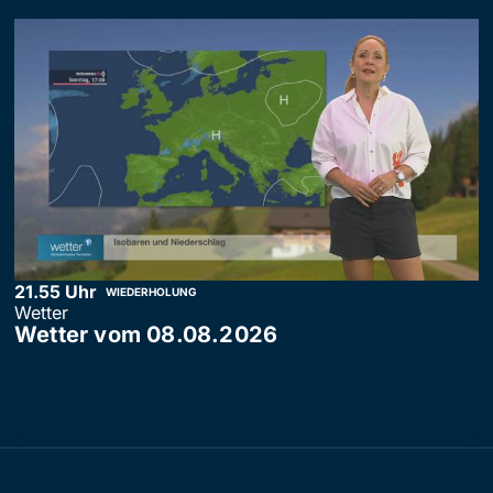
21.55 Uhr
WIEDERHOLUNG
Wetter
Wetter vom 08.08.2026