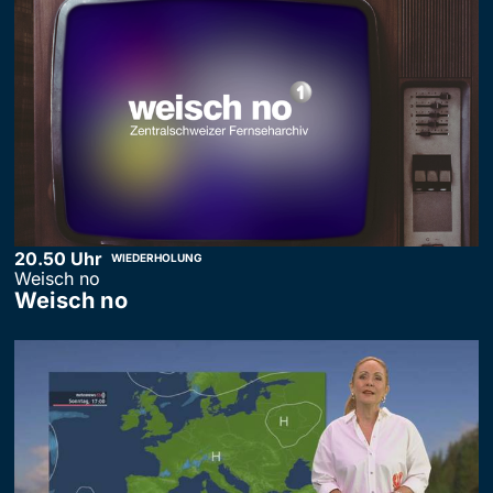
20.50 Uhr
WIEDERHOLUNG
Weisch no
Weisch no