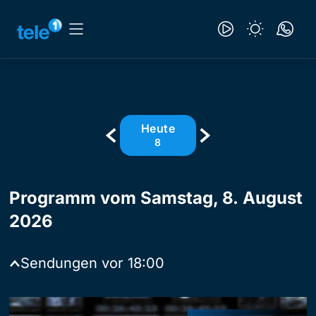
Heute
8
Programm vom Samstag, 8. August
2026
Sendungen vor
18:00