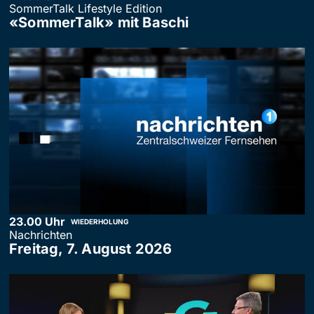
SommerTalk Lifestyle Edition
«SommerTalk» mit Baschi
23.00 Uhr
WIEDERHOLUNG
Nachrichten
Freitag, 7. August 2026