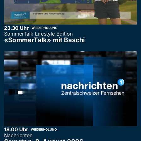
23.30 Uhr
WIEDERHOLUNG
SommerTalk Lifestyle Edition
«SommerTalk» mit Baschi
18.00 Uhr
WIEDERHOLUNG
Nachrichten