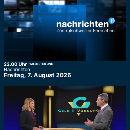
22.00 Uhr
WIEDERHOLUNG
Nachrichten
Freitag, 7. August 2026