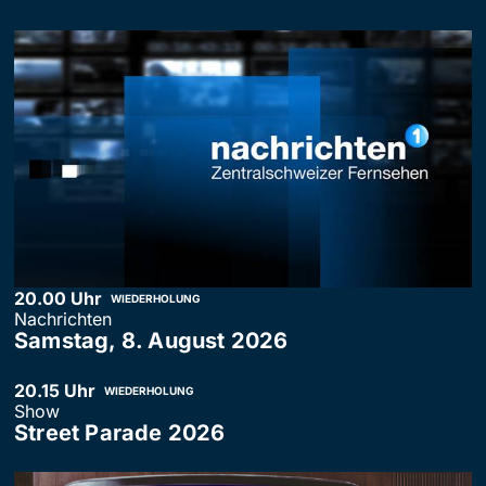
20.00 Uhr
WIEDERHOLUNG
Nachrichten
Samstag, 8. August 2026
20.15 Uhr
WIEDERHOLUNG
Show
Street Parade 2026