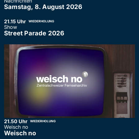
Nachrichten
Samstag, 8. August 2026
21.15 Uhr
WIEDERHOLUNG
Show
Street Parade 2026
21.50 Uhr
WIEDERHOLUNG
Weisch no
Weisch no