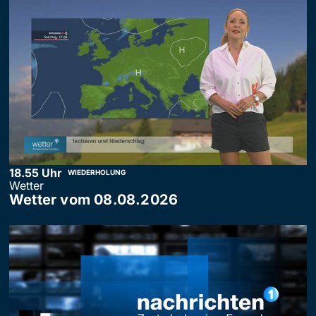
18.55 Uhr
WIEDERHOLUNG
Wetter
Wetter vom 08.08.2026