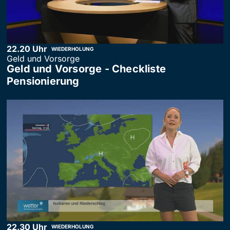
22.20 Uhr
WIEDERHOLUNG
Geld und Vorsorge
Geld und Vorsorge - Checkliste
Pensionierung
22.30 Uhr
WIEDERHOLUNG