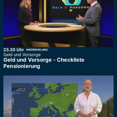
23.20 Uhr
WIEDERHOLUNG
Geld und Vorsorge
Geld und Vorsorge - Checkliste
Pensionierung