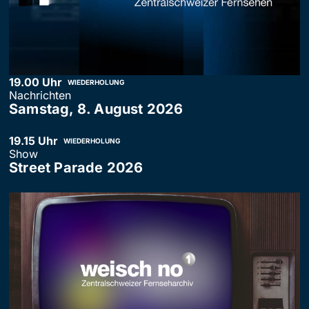
19.00 Uhr
WIEDERHOLUNG
Nachrichten
Samstag, 8. August 2026
19.15 Uhr
WIEDERHOLUNG
Show
Street Parade 2026