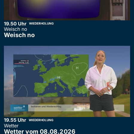
19.50 Uhr
WIEDERHOLUNG
Weisch no
Weisch no
19.55 Uhr
WIEDERHOLUNG
Wetter
Wetter vom 08.08.2026