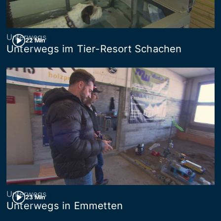
Unterwegs
22 Min
Unterwegs im Tier-Resort Schachen
Unterwegs
23 Min
Unterwegs in Emmetten