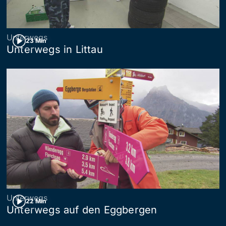
Unterwegs
23 Min
Unterwegs in Littau
Unterwegs
22 Min
Unterwegs auf den Eggbergen