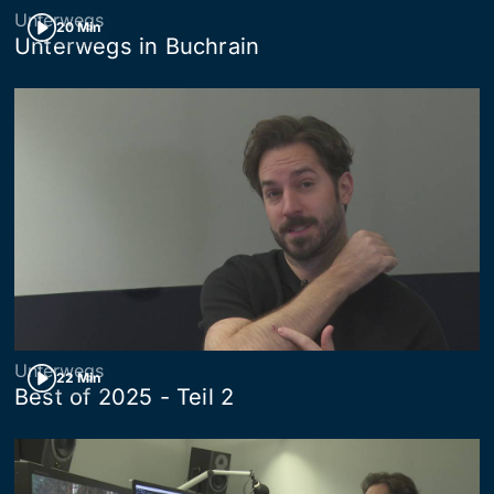
Unterwegs
20 Min
Unterwegs in Buchrain
Unterwegs
22 Min
Best of 2025 - Teil 2