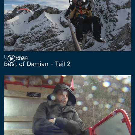
Unterwegs
23 Min
Best of Damian - Teil 2