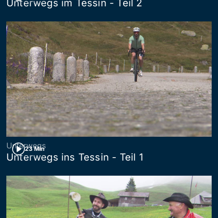
Unterwegs im Tessin - Teil 2
Unterwegs
23 Min
Unterwegs ins Tessin - Teil 1