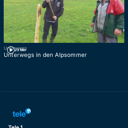
Unterwegs
23 Min
Unterwegs in den Alpsommer
Tele 1