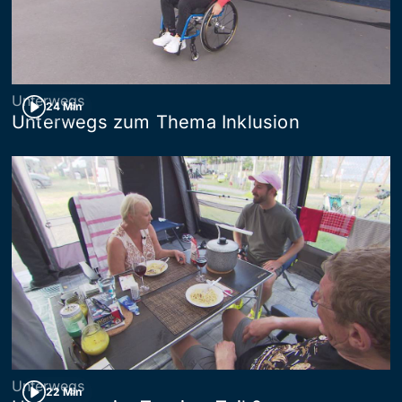
Unterwegs
24 Min
Unterwegs zum Thema Inklusion
Unterwegs
22 Min