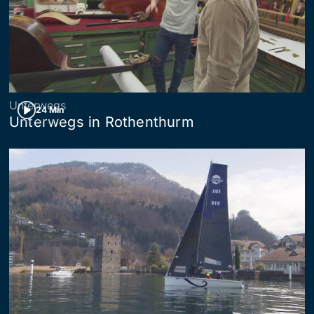
Unterwegs
24 Min
Unterwegs in Rothenthurm