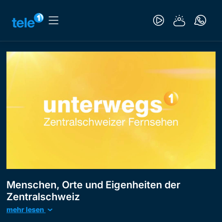
Menschen, Orte und Eigenheiten der
Zentralschweiz
mehr lesen