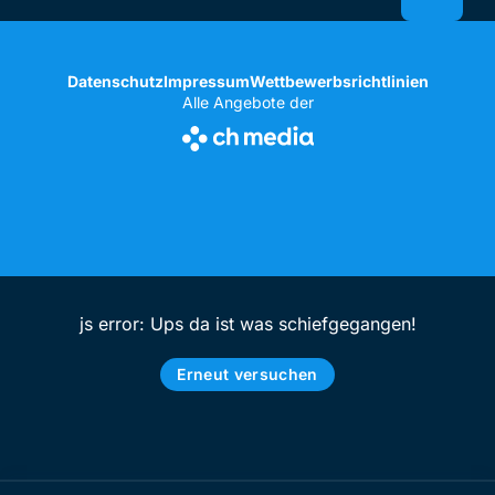
Datenschutz
Impressum
Wettbewerbsrichtlinien
Alle Angebote der
js error: Ups da ist was schiefgegangen!
Erneut versuchen