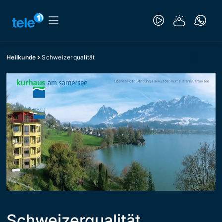
Heilkunde
Schweizerqualität
Schweizerqualität