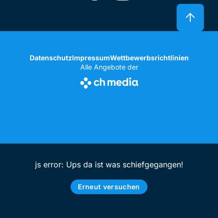
Datenschutz
Impressum
Wettbewerbsrichtlinien
Alle Angebote der
js error: Ups da ist was schiefgegangen!
Erneut versuchen