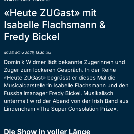
«Heute ZUGast» mit
Isabelle Flachsmann &
Fredy Bickel
Mi 26. März 2025, 18.30 Uhr
Dominik Widmer lädt bekannte Zugerinnen und
Zuger zum lockeren Gespräch. In der Reihe
«Heute ZUGast» begrüsst er dieses Mal die
Musicaldarstellerin Isabelle Flachsmann und den
Fussballmanager Fredy Bickel. Musikalisch
untermalt wird der Abend von der Irish Band aus
Lindencham «The Super Consolation Prize».
Die Show in voller Länge