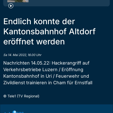
Endlich konnte der
Kantonsbahnhof Altdorf
eröffnet werden
Sa 14. Mai 2022, 16.00 Uhr
Nachrichten 14.05.22: Hackerangriff auf
Verkehrsbetriebe Luzern / Eröffnung
Kantonsbahnhof in Uri / Feuerwehr und
Zivildienst trainieren in Cham für Ernstfall
©
Tele1 (TV Regional)