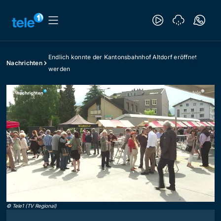
Endlich konnte der Kantonsbahnhof Altdorf eröffnet
Nachrichten
werden
©
Tele1 (TV Regional)