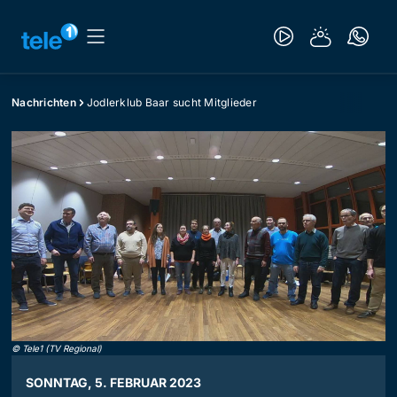
Nachrichten
Jodlerklub Baar sucht Mitglieder
©
Tele1 (TV Regional)
SONNTAG, 5. FEBRUAR 2023