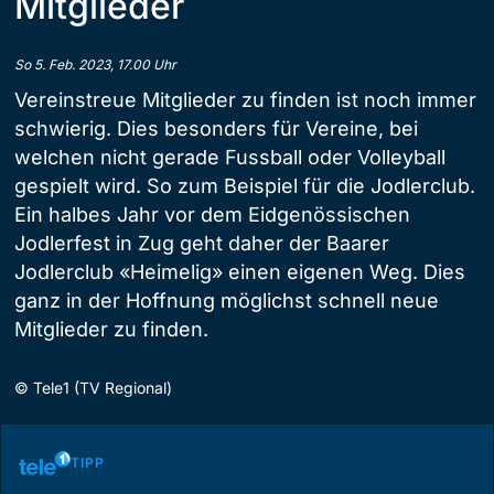
Mitglieder
So 5. Feb. 2023, 17.00 Uhr
Vereinstreue Mitglieder zu finden ist noch immer
schwierig. Dies besonders für Vereine, bei
welchen nicht gerade Fussball oder Volleyball
gespielt wird. So zum Beispiel für die Jodlerclub.
Ein halbes Jahr vor dem Eidgenössischen
Jodlerfest in Zug geht daher der Baarer
Jodlerclub «Heimelig» einen eigenen Weg. Dies
ganz in der Hoffnung möglichst schnell neue
Mitglieder zu finden.
©
Tele1 (TV Regional)
TIPP