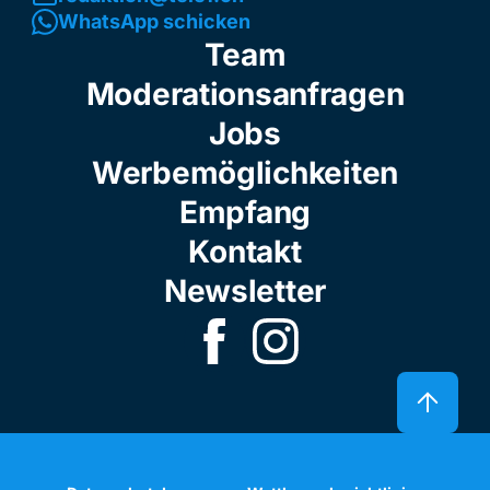
WhatsApp schicken
Team
Moderationsanfragen
Jobs
Werbemöglichkeiten
Empfang
Kontakt
Newsletter