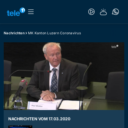
Nachrichten
MK Kanton Luzern Coronavirus
NACHRICHTEN VOM 17.03.2020