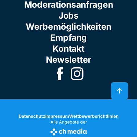
Moderationsanfragen
Jobs
Werbemöglichkeiten
Empfang
Kontakt
Newsletter
Datenschutz
Impressum
Wettbewerbsrichtlinien
Alle Angebote der