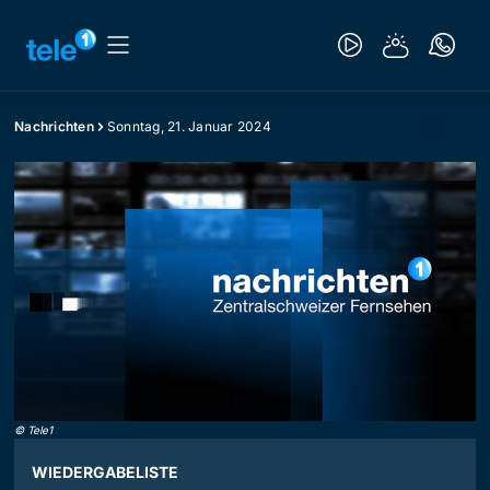
Nachrichten
Sonntag, 21. Januar 2024
©
Tele1
WIEDERGABELISTE