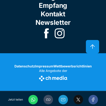
Empfang
Kontakt
Newsletter
Datenschutz
Impressum
Wettbewerbsrichtlinien
Alle Angebote der
Jetzt teilen