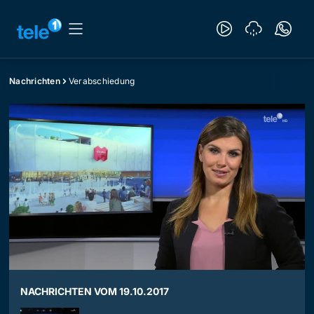
Nachrichten
Verabschiedung
NACHRICHTEN VOM 19.10.2017