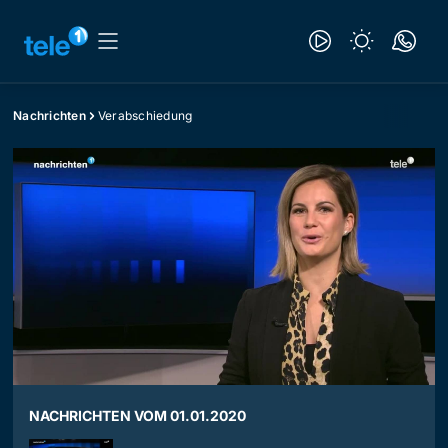
Nachrichten
Verabschiedung
NACHRICHTEN VOM 01.01.2020