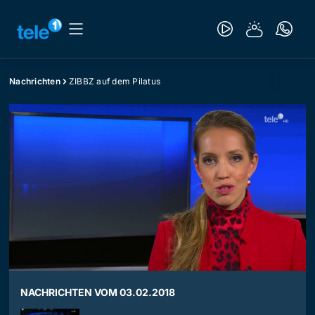
Nachrichten
ZIBBZ auf dem Pilatus
NACHRICHTEN VOM 03.02.2018