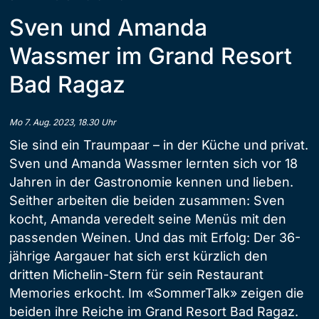
Sven und Amanda
Wassmer im Grand Resort
Bad Ragaz
Mo 7. Aug. 2023, 18.30 Uhr
Sie sind ein Traumpaar – in der Küche und privat.
Sven und Amanda Wassmer lernten sich vor 18
Jahren in der Gastronomie kennen und lieben.
Seither arbeiten die beiden zusammen: Sven
kocht, Amanda veredelt seine Menüs mit den
passenden Weinen. Und das mit Erfolg: Der 36-
jährige Aargauer hat sich erst kürzlich den
dritten Michelin-Stern für sein Restaurant
Memories erkocht. Im «SommerTalk» zeigen die
beiden ihre Reiche im Grand Resort Bad Ragaz.