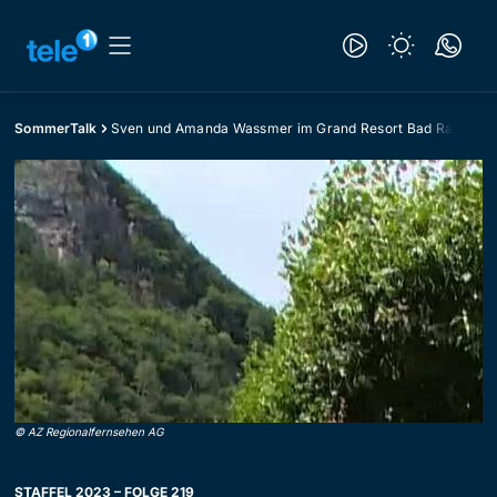
SommerTalk
Sven und Amanda Wassmer im Grand Resort Bad Ragaz
©
AZ Regionalfernsehen AG
STAFFEL 2023 – FOLGE 219