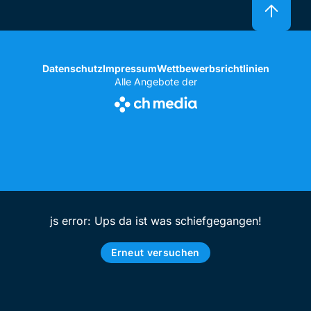
Datenschutz
Impressum
Wettbewerbsrichtlinien
Alle Angebote der
js error: Ups da ist was schiefgegangen!
Erneut versuchen