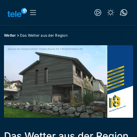
Wetter
Das Wetter aus der Region
Das Wetter aus der Region