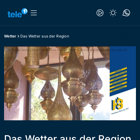
Wetter
Das Wetter aus der Region
Das Wetter aus der Region