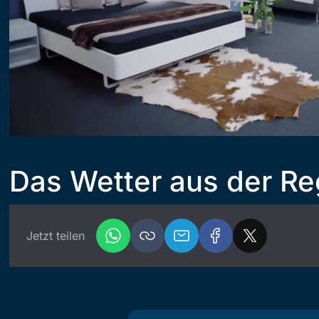
Das Wetter aus der Re
Jetzt teilen