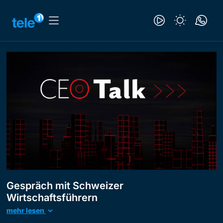
Gespräch mit Schweizer
Wirtschaftsführern
mehr lesen