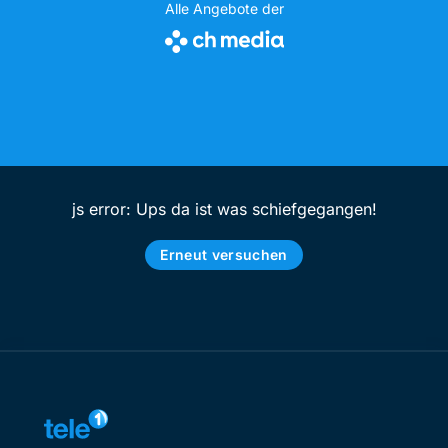
Alle Angebote der
js error: Ups da ist was schiefgegangen!
Erneut versuchen