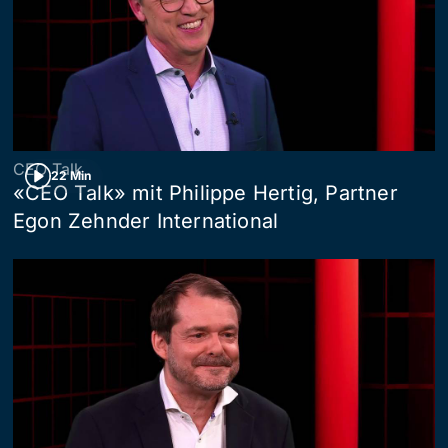
CEO Talk
22 Min
«CEO Talk» mit Philippe Hertig, Partner
Egon Zehnder International