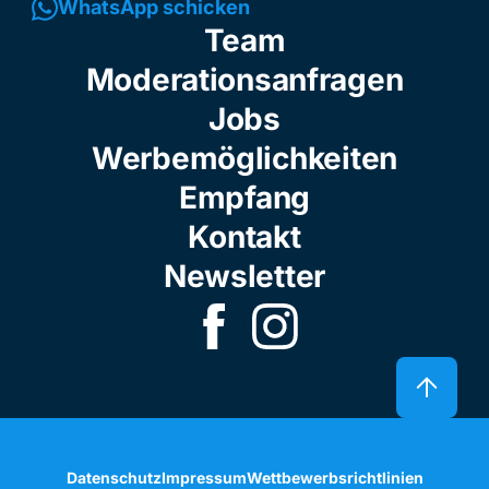
WhatsApp schicken
Team
Moderationsanfragen
Jobs
Werbemöglichkeiten
Empfang
Kontakt
Newsletter
Datenschutz
Impressum
Wettbewerbsrichtlinien