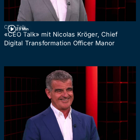
CEO Talk
23 Min
«CEO Talk» mit Nicolas Kröger, Chief
Digital Transformation Officer Manor