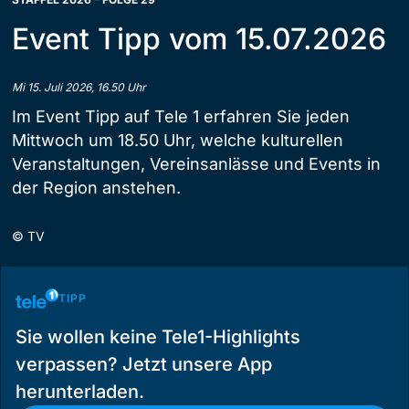
Event Tipp vom 15.07.2026
Mi 15. Juli 2026, 16.50 Uhr
Im Event Tipp auf Tele 1 erfahren Sie jeden
Mittwoch um 18.50 Uhr, welche kulturellen
Veranstaltungen, Vereinsanlässe und Events in
der Region anstehen.
©
TV
TIPP
Sie wollen keine Tele1-Highlights
verpassen? Jetzt unsere App
herunterladen.