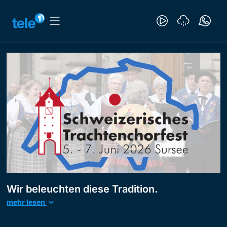
Wir beleuchten diese Tradition.
mehr lesen