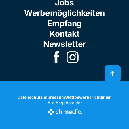
Jobs
Werbemöglichkeiten
Empfang
Kontakt
Newsletter
Datenschutz
Impressum
Wettbewerbsrichtlinien
Alle Angebote der