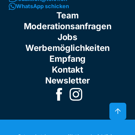
WhatsApp schicken
Team
Moderationsanfragen
Jobs
Werbemöglichkeiten
Empfang
Kontakt
Newsletter