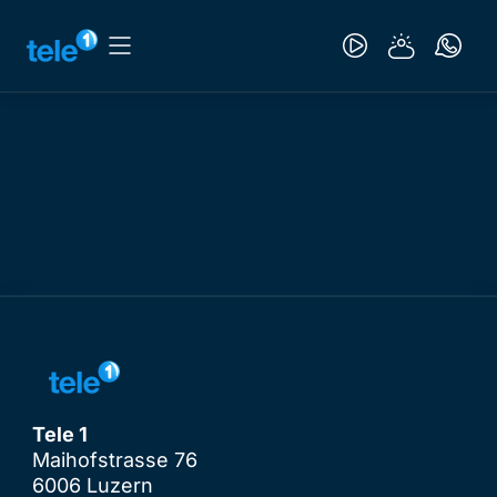
Tele 1
Maihofstrasse 76
6006 Luzern