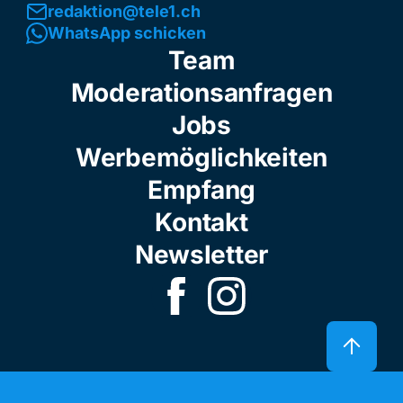
redaktion@tele1.ch
WhatsApp schicken
Team
Moderationsanfragen
Jobs
Werbemöglichkeiten
Empfang
Kontakt
Newsletter