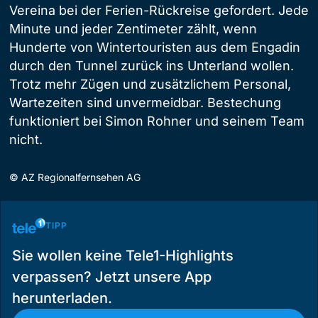
Vereina bei der Ferien-Rückreise gefordert. Jede
Minute und jeder Zentimeter zählt, wenn
Hunderte von Wintertouristen aus dem Engadin
durch den Tunnel zurück ins Unterland wollen.
Trotz mehr Zügen und zusätzlichem Personal,
Wartezeiten sind unvermeidbar. Bestechung
funktioniert bei Simon Rohner und seinem Team
nicht.
©
AZ Regionalfernsehen AG
TIPP
Sie wollen keine Tele1-Highlights
verpassen? Jetzt unsere App
herunterladen.