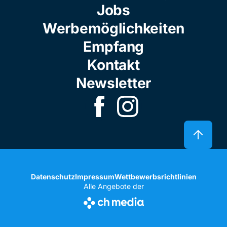
Jobs
Werbemöglichkeiten
Empfang
Kontakt
Newsletter
Datenschutz
Impressum
Wettbewerbsrichtlinien
Alle Angebote der