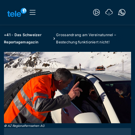
+41 - Das Schweizer
Grossandrang am Vereinatunnel –
Reportagemagazin
Bestechung funktioniert nicht!
©
AZ Regionalfernsehen AG