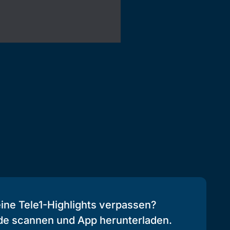
eine Tele1-Highlights verpassen?
de scannen und App herunterladen.