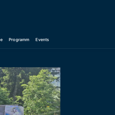
he
Programm
Events