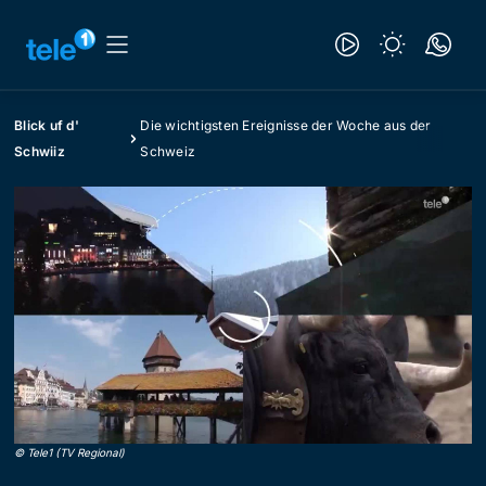
Blick uf d'
Die wichtigsten Ereignisse der Woche aus der
Schwiiz
Schweiz
©
Tele1 (TV Regional)