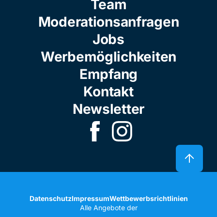
Team
Moderationsanfragen
Jobs
Werbemöglichkeiten
Empfang
Kontakt
Newsletter
Datenschutz
Impressum
Wettbewerbsrichtlinien
Alle Angebote der