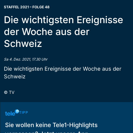
STAFFEL 2021 – FOLGE 48
Die wichtigsten Ereignisse
der Woche aus der
Schweiz
Sa 4. Dez. 2021, 17.30 Uhr
Die wichtigsten Ereignisse der Woche aus der
Schweiz
©
TV
TIPP
Sie wollen keine Tele1-Highlights