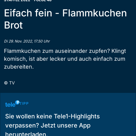
Eifach fein - Flammkuchen
Brot
Di 29. Nov. 2022, 17.50 Uhr
Flammkuchen zum auseinander zupfen? Klingt
komisch, ist aber lecker und auch einfach zum
zubereiten.
©
TV
TIPP
Sie wollen keine Tele1-Highlights
verpassen? Jetzt unsere App
herunterladen.