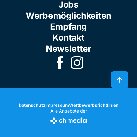
Jobs
Werbemöglichkeiten
Empfang
Kontakt
Newsletter
Datenschutz
Impressum
Wettbewerbsrichtlinien
Alle Angebote der