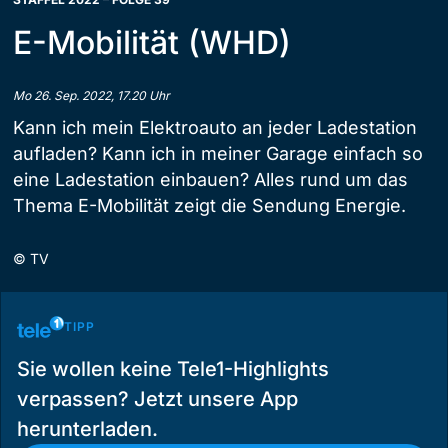
E-Mobilität (WHD)
Mo 26. Sep. 2022, 17.20 Uhr
Kann ich mein Elektroauto an jeder Ladestation
aufladen? Kann ich in meiner Garage einfach so
eine Ladestation einbauen? Alles rund um das
Thema E-Mobilität zeigt die Sendung Energie.
©
TV
TIPP
Sie wollen keine Tele1-Highlights
verpassen? Jetzt unsere App
herunterladen.