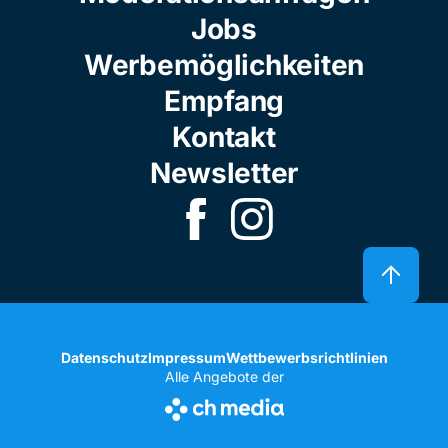
Jobs
Werbemöglichkeiten
Empfang
Kontakt
Newsletter
Datenschutz
Impressum
Wettbewerbsrichtlinien
Alle Angebote der