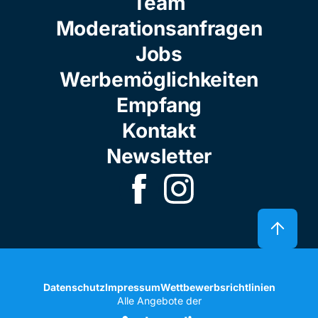
Team
Moderationsanfragen
Jobs
Werbemöglichkeiten
Empfang
Kontakt
Newsletter
Datenschutz
Impressum
Wettbewerbsrichtlinien
Alle Angebote der