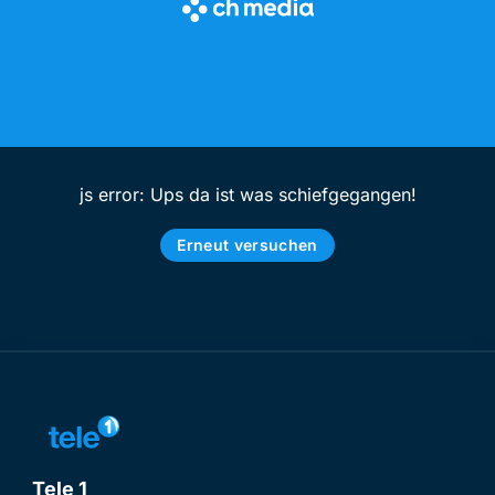
js error: Ups da ist was schiefgegangen!
Erneut versuchen
Tele 1