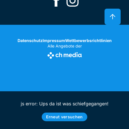
Datenschutz
Impressum
Wettbewerbsrichtlinien
Alle Angebote der
js error: Ups da ist was schiefgegangen!
Erneut versuchen