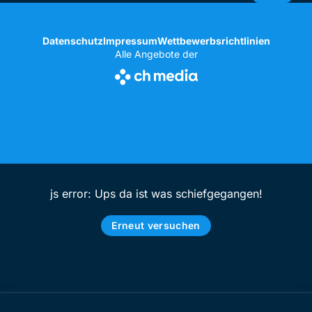
Datenschutz
Impressum
Wettbewerbsrichtlinien
Alle Angebote der
js error: Ups da ist was schiefgegangen!
Erneut versuchen