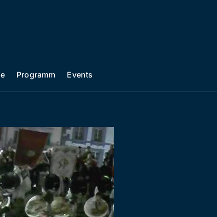
he
Programm
Events