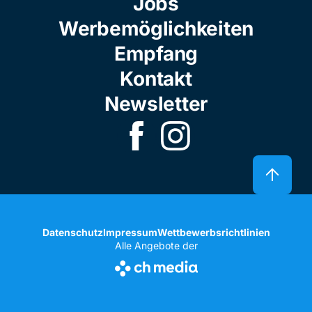
Jobs
Werbemöglichkeiten
Empfang
Kontakt
Newsletter
Datenschutz
Impressum
Wettbewerbsrichtlinien
Alle Angebote der