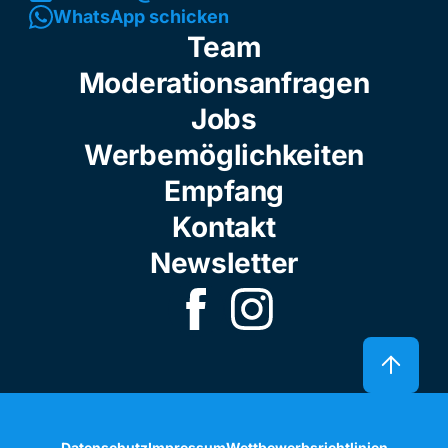
WhatsApp schicken
Team
Moderationsanfragen
Jobs
Werbemöglichkeiten
Empfang
Kontakt
Newsletter
Datenschutz
Impressum
Wettbewerbsrichtlinien