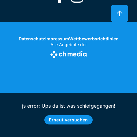
Datenschutz
Impressum
Wettbewerbsrichtlinien
Alle Angebote der
js error: Ups da ist was schiefgegangen!
Erneut versuchen