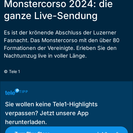
Monstercorso 2024: die
ganze Live-Sendung
Es ist der krönende Abschluss der Luzerner
Fasnacht. Das Monstercorso mit den über 80
Formationen der Vereinigte. Erleben Sie den
Nachtumzug live in voller Länge.
©
Tele 1
TIPP
Sie wollen keine Tele1-Highlights
verpassen? Jetzt unsere App
herunterladen.