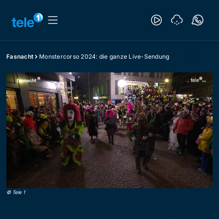
Fasnacht
Monstercorso 2024: die ganze Live-Sendung
©
Tele 1