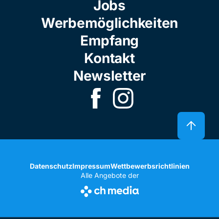
Jobs
Werbemöglichkeiten
Empfang
Kontakt
Newsletter
Datenschutz
Impressum
Wettbewerbsrichtlinien
Alle Angebote der