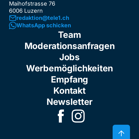
Maihofstrasse 76
6006 Luzern
redaktion@tele1.ch
WhatsApp schicken
Team
Moderationsanfragen
Jobs
Werbemöglichkeiten
Empfang
Kontakt
Newsletter