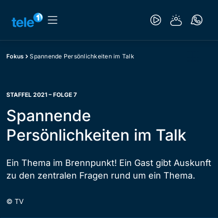
Fokus
Spannende Persönlichkeiten im Talk
STAFFEL 2021 – FOLGE 7
Spannende
Persönlichkeiten im Talk
Ein Thema im Brennpunkt! Ein Gast gibt Auskunft
zu den zentralen Fragen rund um ein Thema.
©
TV