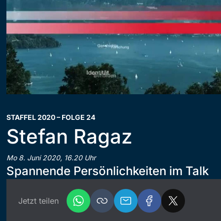
STAFFEL 2020 – FOLGE 24
Stefan Ragaz
Mo 8. Juni 2020, 16.20 Uhr
Spannende Persönlichkeiten im Talk
Jetzt teilen