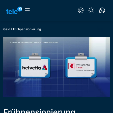
Geld
Frühpensionierung
Frühpensionierung