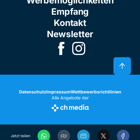
Werbemöglichkeiten
Empfang
Kontakt
Newsletter
Datenschutz
Impressum
Wettbewerbsrichtlinien
Alle Angebote der
Jetzt teilen