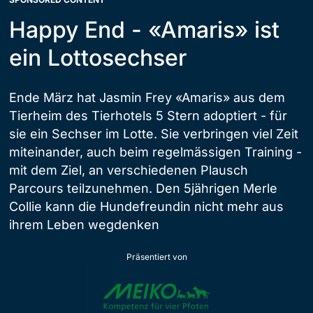
Happy End - «Amaris» ist
ein Lottosechser
Ende März hat Jasmin Frey «Amaris» aus dem
Tierheim des Tierhotels 5 Stern adoptiert - für
sie ein Sechser im Lotte. Sie verbringen viel Zeit
miteinander, auch beim regelmässigen Training -
mit dem Ziel, an verschiedenen Plausch
Parcours teilzunehmen. Den 5jährigen Merle
Collie kann die Hundefreundin nicht mehr aus
ihrem Leben wegdenken
Präsentiert von