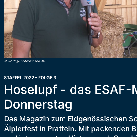
©
AZ Regionalfernsehen AG
STAFFEL 2022 – FOLGE 3
Hoselupf - das ESAF-
Donnerstag
Das Magazin zum Eidgenössischen S
Älplerfest in Pratteln. Mit packenden 