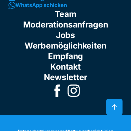
WhatsApp schicken
Team
Moderationsanfragen
Jobs
Werbemöglichkeiten
Empfang
Kontakt
Newsletter