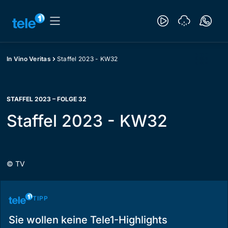
In Vino Veritas
Staffel 2023 - KW32
STAFFEL 2023 – FOLGE 32
Staffel 2023 - KW32
©
TV
TIPP
Sie wollen keine Tele1-Highlights