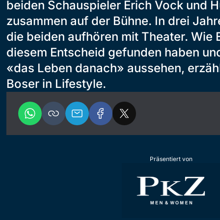
beiden Schauspieler Erich Vock und H
zusammen auf der Bühne. In drei Jahre
die beiden aufhören mit Theater. Wie 
diesem Entscheid gefunden haben und 
«das Leben danach» aussehen, erzähle
Boser in Lifestyle.
Präsentiert von