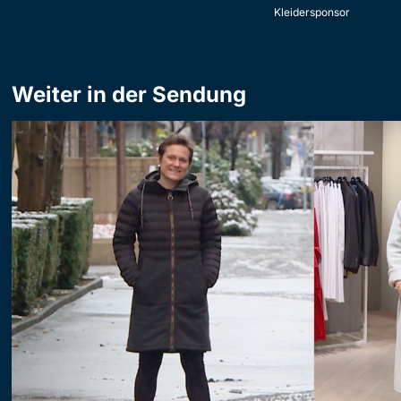
Kleidersponsor
Weiter in der Sendung