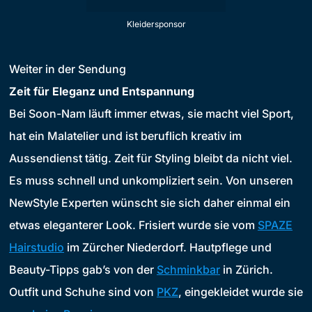
Kleidersponsor
Weiter in der Sendung
Zeit für Eleganz und Entspannung
Bei Soon-Nam läuft immer etwas, sie macht viel Sport,
hat ein Malatelier und ist beruflich kreativ im
Aussendienst tätig. Zeit für Styling bleibt da nicht viel.
Es muss schnell und unkompliziert sein. Von unseren
NewStyle Experten wünscht sie sich daher einmal ein
etwas eleganterer Look. Frisiert wurde sie vom
SPAZE
Hairstudio
im Zürcher Niederdorf. Hautpflege und
Beauty-Tipps gab’s von der
Schminkbar
in Zürich.
Outfit und Schuhe sind von
PKZ
, eingekleidet wurde sie