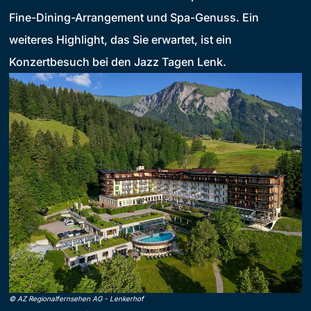
Fine-Dining-Arrangement und Spa-Genuss. Ein
weiteres Highlight, das Sie erwartet, ist ein
Konzertbesuch bei den Jazz Tagen Lenk.
©
AZ Regionalfernsehen AG
-
Lenkerhof