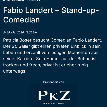
Fabio Landert – Stand-up-
Comedian
Fr 15. Mai 2026, 18.35 Uhr
Patricia Boser besucht Comedian Fabio Landert.
Der St. Galler gibt einen privaten Einblick in sein
Leben und erzählt von lustigen Momenten aus
seiner Karriere. Sein Humor auf der Bühne ist
trocken und frech, privat ist er eher ruhig
unterwegs.
Präsentiert von