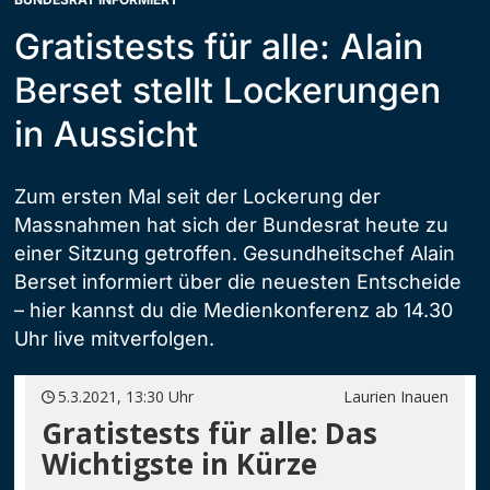
Gratistests für alle: Alain
Berset stellt Lockerungen
in Aussicht
Zum ersten Mal seit der Lockerung der
Massnahmen hat sich der Bundesrat heute zu
einer Sitzung getroffen. Gesundheitschef Alain
Berset informiert über die neuesten Entscheide
– hier kannst du die Medienkonferenz ab 14.30
Uhr live mitverfolgen.