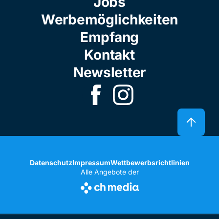
Jobs
Werbemöglichkeiten
Empfang
Kontakt
Newsletter
Datenschutz
Impressum
Wettbewerbsrichtlinien
Alle Angebote der