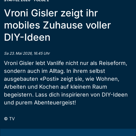
Vroni Gisler zeigt ihr
mobiles Zuhause voller
DIY-Ideen
Sa 23. Mai 2026, 16.45 Uhr
Vroni Gisler lebt Vanlife nicht nur als Reiseform,
sondern auch im Alltag. In ihrem selbst
ausgebauten «Posti» zeigt sie, wie Wohnen,
Arbeiten und Kochen auf kleinem Raum
begeistern. Lass dich inspirieren von DIY-Ideen
und purem Abenteuergeist!
©
TV