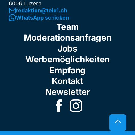
6006 Luzern
redaktion@tele1.ch
WhatsApp schicken
Team
Moderationsanfragen
Jobs
Werbemöglichkeiten
Empfang
Kontakt
Newsletter