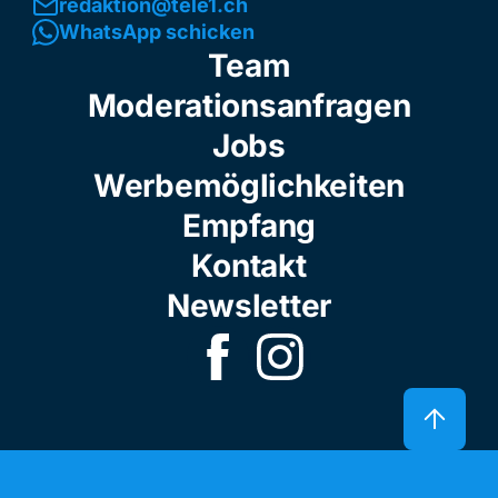
redaktion@tele1.ch
WhatsApp schicken
Team
Moderationsanfragen
Jobs
Werbemöglichkeiten
Empfang
Kontakt
Newsletter