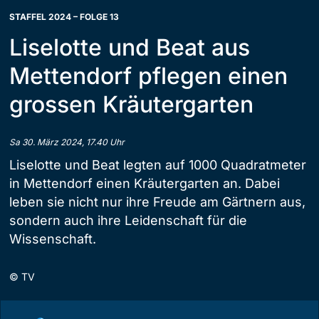
STAFFEL 2024 – FOLGE 13
Liselotte und Beat aus
Mettendorf pflegen einen
grossen Kräutergarten
Sa 30. März 2024, 17.40 Uhr
Liselotte und Beat legten auf 1000 Quadratmeter
in Mettendorf einen Kräutergarten an. Dabei
leben sie nicht nur ihre Freude am Gärtnern aus,
sondern auch ihre Leidenschaft für die
Wissenschaft.
©
TV