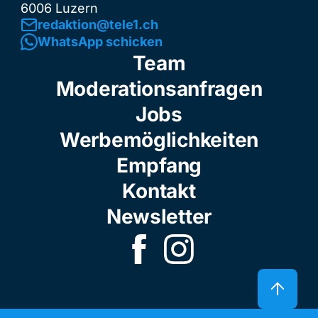
6006 Luzern
redaktion@tele1.ch
WhatsApp schicken
Team
Moderationsanfragen
Jobs
Werbemöglichkeiten
Empfang
Kontakt
Newsletter