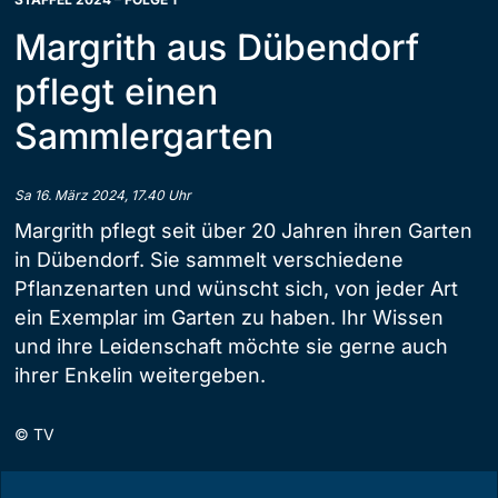
Margrith aus Dübendorf
pflegt einen
Sammlergarten
Sa 16. März 2024, 17.40 Uhr
Margrith pflegt seit über 20 Jahren ihren Garten
in Dübendorf. Sie sammelt verschiedene
Pflanzenarten und wünscht sich, von jeder Art
ein Exemplar im Garten zu haben. Ihr Wissen
und ihre Leidenschaft möchte sie gerne auch
ihrer Enkelin weitergeben.
©
TV