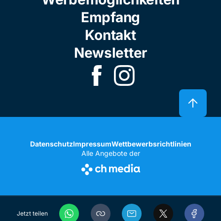
Empfang
Kontakt
Newsletter
Datenschutz
Impressum
Wettbewerbsrichtlinien
Alle Angebote der
Jetzt teilen