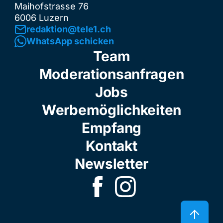
Maihofstrasse 76
6006 Luzern
redaktion@tele1.ch
WhatsApp schicken
Team
Moderationsanfragen
Jobs
Werbemöglichkeiten
Empfang
Kontakt
Newsletter