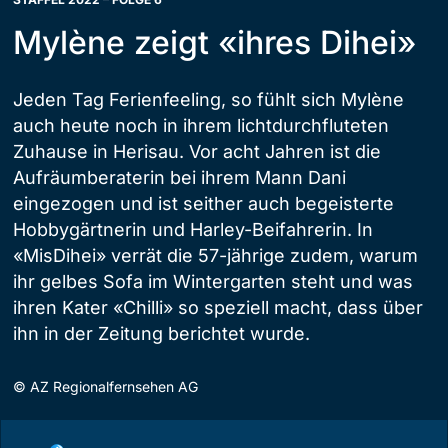
Mylène zeigt «ihres Dihei»
Jeden Tag Ferienfeeling, so fühlt sich Mylène
auch heute noch in ihrem lichtdurchfluteten
Zuhause in Herisau. Vor acht Jahren ist die
Aufräumberaterin bei ihrem Mann Dani
eingezogen und ist seither auch begeisterte
Hobbygärtnerin und Harley-Beifahrerin. In
«MisDihei» verrät die 57-jährige zudem, warum
ihr gelbes Sofa im Wintergarten steht und was
ihren Kater «Chilli» so speziell macht, dass über
ihn in der Zeitung berichtet wurde.
©
AZ Regionalfernsehen AG