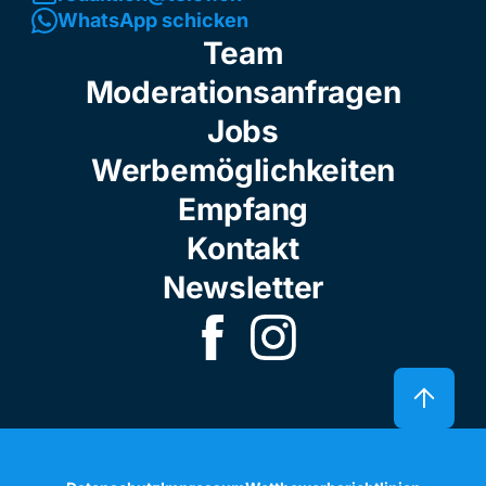
WhatsApp schicken
Team
Moderationsanfragen
Jobs
Werbemöglichkeiten
Empfang
Kontakt
Newsletter