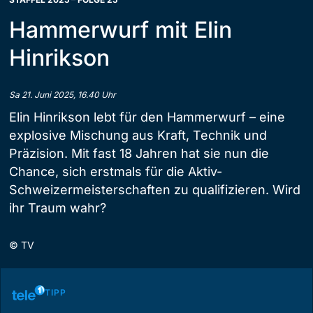
Hammerwurf mit Elin
Hinrikson
Sa 21. Juni 2025, 16.40 Uhr
Elin Hinrikson lebt für den Hammerwurf – eine
explosive Mischung aus Kraft, Technik und
Präzision. Mit fast 18 Jahren hat sie nun die
Chance, sich erstmals für die Aktiv-
Schweizermeisterschaften zu qualifizieren. Wird
ihr Traum wahr?
©
TV
TIPP