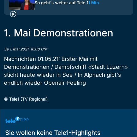
So geht's weiter auf Tele 1
1 Min
1. Mai Demonstrationen
Sa 1. Mai 2021, 16.00 Uhr
Nachrichten 01.05.21: Erster Mai mit
Demonstrationen / Dampfschiff «Stadt Luzern»
sticht heute wieder in See / In Alpnach gibt's
endlich wieder Openair-Feeling
©
Tele1 (TV Regional)
TIPP
Sie wollen keine Tele1-Highlights