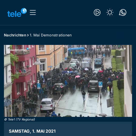
Nachrichten
1. Mai Demonstrationen
©
Tele1 (TV Regional)
SAMSTAG, 1. MAI 2021