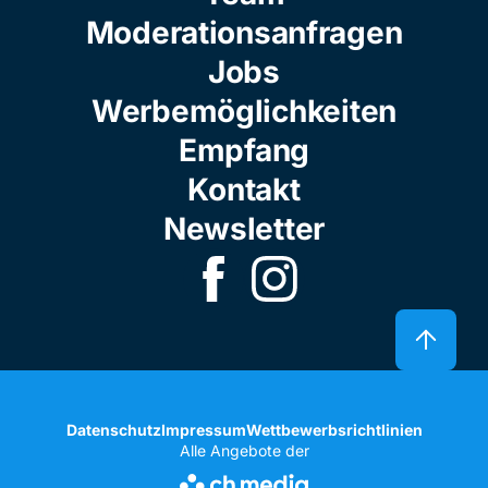
Moderationsanfragen
Jobs
Werbemöglichkeiten
Empfang
Kontakt
Newsletter
Datenschutz
Impressum
Wettbewerbsrichtlinien
Alle Angebote der